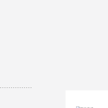
-
-
-
-
-
-
-
-
-
-
-
-
-
-
-