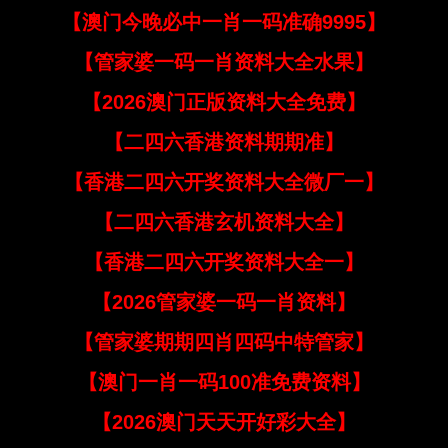
【澳门今晚必中一肖一码准确9995】
【管家婆一码一肖资料大全水果】
【2026澳门正版资料大全免费】
【二四六香港资料期期准】
【香港二四六开奖资料大全微厂一】
【二四六香港玄机资料大全】
【香港二四六开奖资料大全一】
【2026管家婆一码一肖资料】
【管家婆期期四肖四码中特管家】
【澳门一肖一码100准免费资料】
【2026澳门天天开好彩大全】