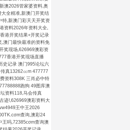
澳2026管家婆资料,奥
费大全精准,新澳门开奖结
肖中特,新澳门彩天天开奖资
资料2026年资料大全,
马,香港开奖结果+开奖记录
开奖,澳门最快最准的资料免
开奖现场,626969澳彩资
77777香港开奖现场直播
果历史记录 澳门995论坛六
真13262㏄m 477777
费资料308K 三肖必中特
88888跑狗 49图库澳
论坛资料118,马会传真
胜古迹!,626969澳彩资料大
ww4949王中王2026
00TK.cσm查询,澳彩24
王中王吗,72385cσm查询澳
六开奖结果2026开奖记录